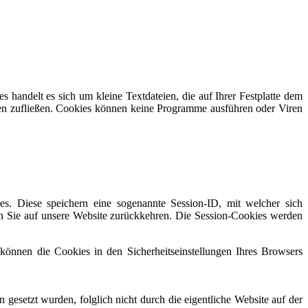
handelt es sich um kleine Textdateien, die auf Ihrer Festplatte dem
nen zufließen. Cookies können keine Programme ausführen oder Viren
es. Diese speichern eine sogenannte Session-ID, mit welcher sich
 Sie auf unsere Website zurückkehren. Die Session-Cookies werden
 können die Cookies in den Sicherheitseinstellungen Ihres Browsers
gesetzt wurden, folglich nicht durch die eigentliche Website auf der